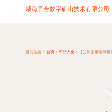
威海晶合数字矿山技术有限公司
当前位置：
首页
>
产品大全
>
【兰州圆锥破碎机