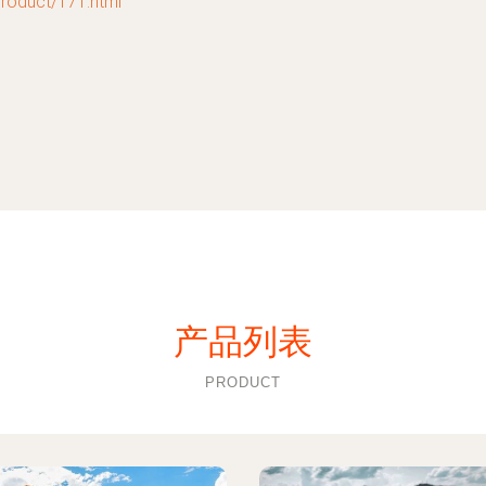
uct/171.html
产品列表
PRODUCT