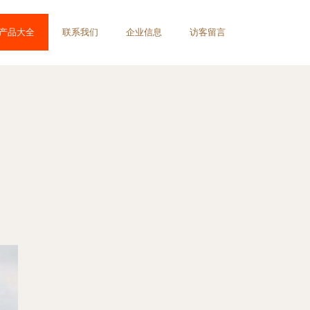
产品大全
联系我们
企业信息
访客留言