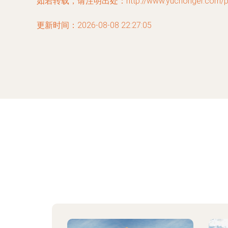
如若转载，请注明出处：http://www.yuchonger.com/prod
更新时间：2026-08-08 22:27:05