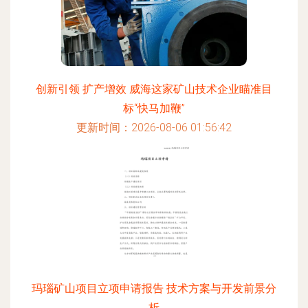
创新引领 扩产增效 威海这家矿山技术企业瞄准目
标“快马加鞭”
更新时间：2026-08-06 01:56:42
玛瑙矿山项目立项申请报告 技术方案与开发前景分
析