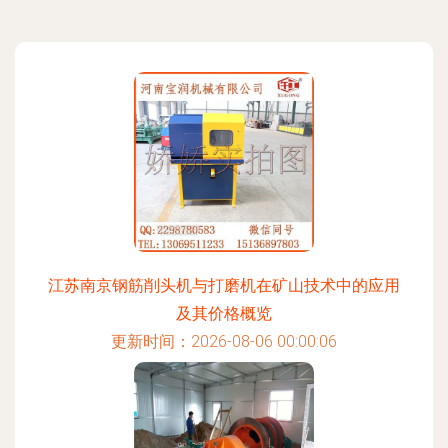
江苏南京钢筋削头机与打磨机在矿山技术中的应用
及其价格概览
更新时间：2026-08-06 00:00:06