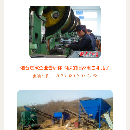
烟台这家企业告诉你 淘汰的旧家电去哪儿了
更新时间：2026-08-06 07:07:38