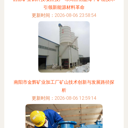
引领新能源材料革命
更新时间：2026-08-06 23:58:54
南阳市金辉矿业加工厂矿山技术创新与发展路径探
析
更新时间：2026-08-06 12:59:14