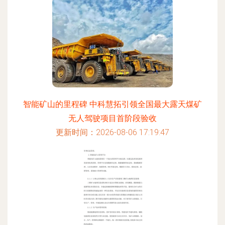
智能矿山的里程碑 中科慧拓引领全国最大露天煤矿
无人驾驶项目首阶段验收
更新时间：2026-08-06 17:19:47