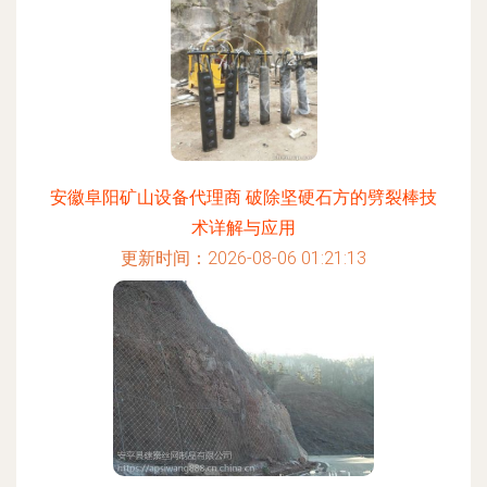
安徽阜阳矿山设备代理商 破除坚硬石方的劈裂棒技
术详解与应用
更新时间：2026-08-06 01:21:13