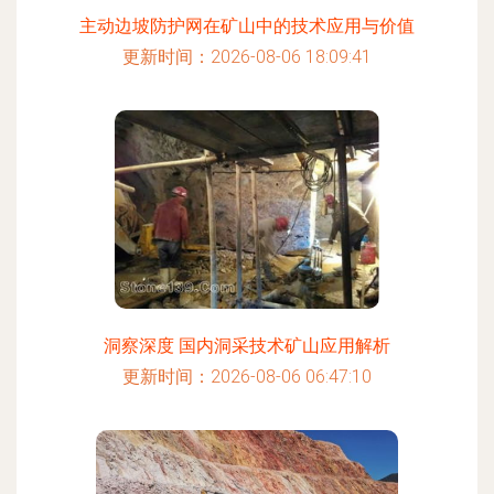
主动边坡防护网在矿山中的技术应用与价值
更新时间：2026-08-06 18:09:41
洞察深度 国内洞采技术矿山应用解析
更新时间：2026-08-06 06:47:10