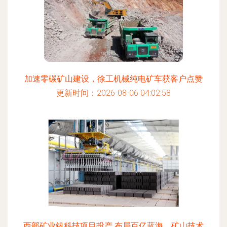
加速零碳矿山建设，徐工机械纯电矿车获客户点赞
更新时间：2026-08-06 04:02:58
西部矿业钒科技项目投产 布局百亿蓝海，矿山技术