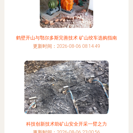
鹤壁开山与鄂尔多斯完善技术 矿山绞车选购指南
更新时间：2026-08-06 08:14:49
科技创新技术助矿山安全开采一臂之力
更新时间：2026-08-06 23:00:56