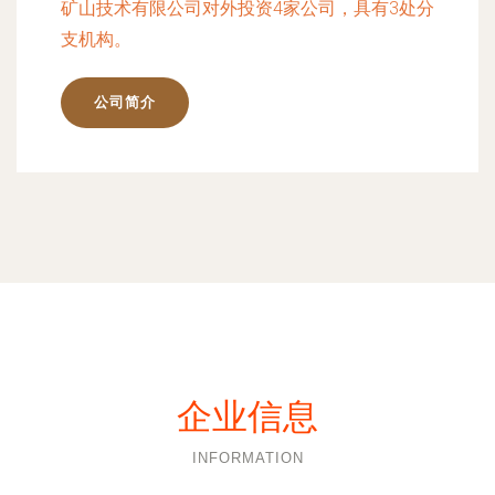
矿山技术有限公司对外投资4家公司，具有3处分
支机构。
公司简介
企业信息
INFORMATION