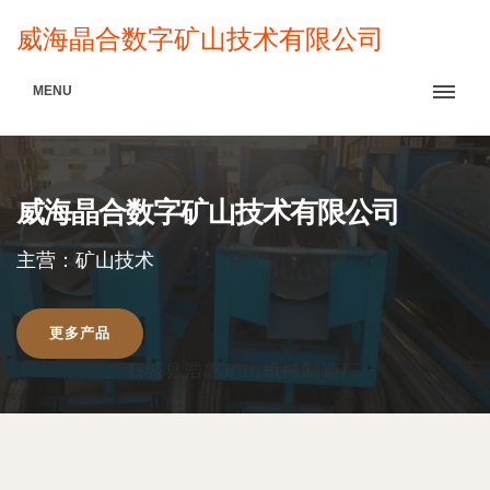
威海晶合数字矿山技术有限公司
MENU
威海晶合数字矿山技术有限公司
主营：矿山技术
更多产品