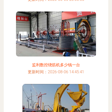
监利数控绕筋机多少钱一台
更新时间：2026-08-06 14:45:41