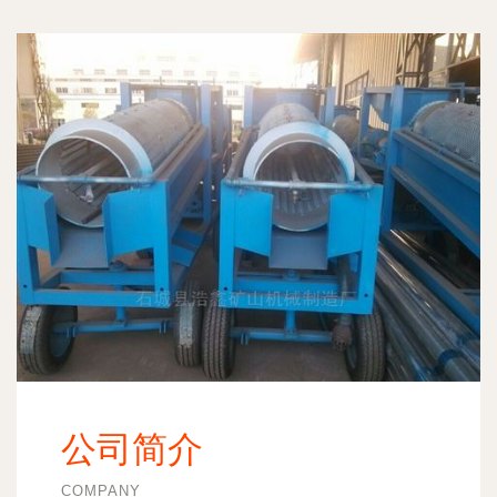
公司简介
COMPANY