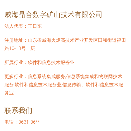
威海晶合数字矿山技术有限公司
法人代表：
王日东
注册地址：
山东省威海火炬高技术产业开发区田和街道福田
路10-13号二层
所属行业：
软件和信息技术服务业
更多行业：
信息系统集成服务,信息系统集成和物联网技术
服务,软件和信息技术服务业,信息传输、软件和信息技术服
务业
联系我们
电话：0631-06**