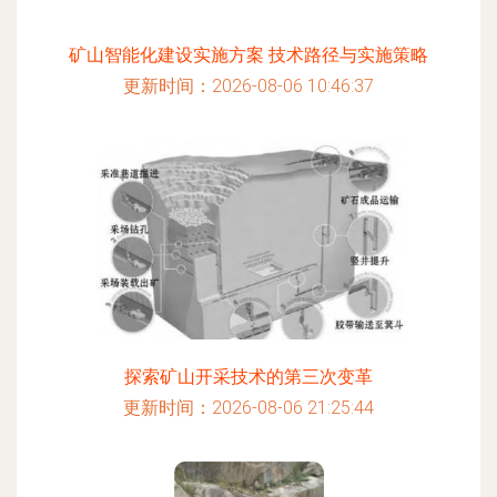
矿山智能化建设实施方案 技术路径与实施策略
更新时间：2026-08-06 10:46:37
探索矿山开采技术的第三次变革
更新时间：2026-08-06 21:25:44