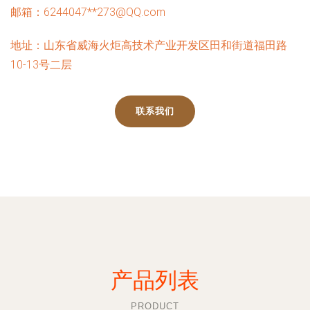
邮箱：6244047**
273@QQ.com
地址：山东省威海火炬高技术产业开发区田和街道福田路
10-13号二层
联系我们
产品列表
PRODUCT