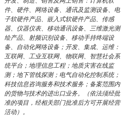
开发、制造、销售及网上销售：计算机软
件、硬件、网络设备、通讯及监测设备、电
子软硬件产品、嵌入式软硬件产品、传感
器、仪器仪表、移动通讯设备、三维激光测
绘产品、射频识别设备、移动手持终端设
备、自动化网络设备；开发、集成、运维：
互联网、工业互联网、物联网、智慧社会系
统平台；地理信息工程；地质灾害在线监
测；地下管线探测；电气自动化控制系统；
科技信息咨询服务和技术服务；备案范围内
的货物与技术的进出口业务。（依法须经批
准的项目，经相关部门批准后方可开展经营
活动）。