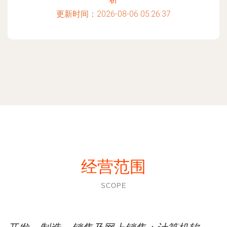
更新时间：2026-08-06 05:26:37
经营范围
SCOPE