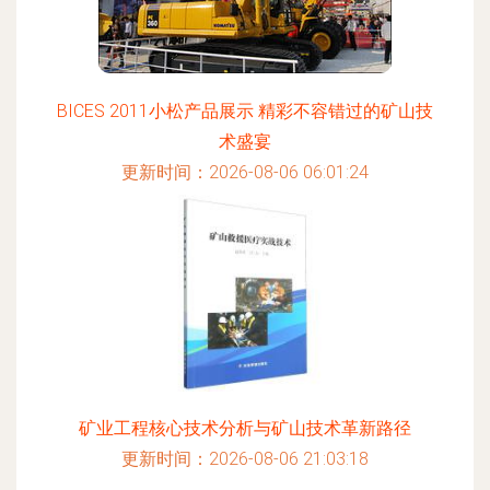
BICES 2011小松产品展示 精彩不容错过的矿山技
术盛宴
更新时间：2026-08-06 06:01:24
矿业工程核心技术分析与矿山技术革新路径
更新时间：2026-08-06 21:03:18