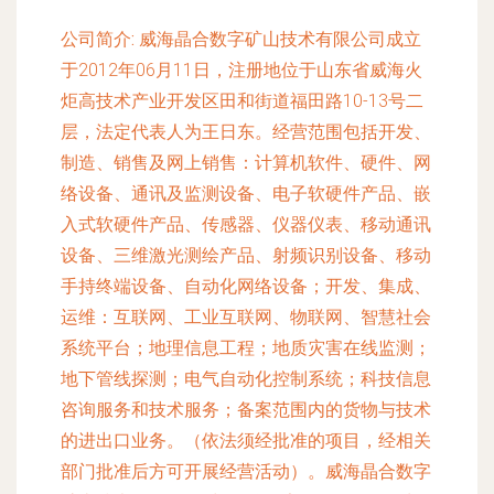
公司简介:
威海晶合数字矿山技术有限公司成立
于2012年06月11日，注册地位于山东省威海火
炬高技术产业开发区田和街道福田路10-13号二
层，法定代表人为王日东。经营范围包括开发、
制造、销售及网上销售：计算机软件、硬件、网
络设备、通讯及监测设备、电子软硬件产品、嵌
入式软硬件产品、传感器、仪器仪表、移动通讯
设备、三维激光测绘产品、射频识别设备、移动
手持终端设备、自动化网络设备；开发、集成、
运维：互联网、工业互联网、物联网、智慧社会
系统平台；地理信息工程；地质灾害在线监测；
地下管线探测；电气自动化控制系统；科技信息
咨询服务和技术服务；备案范围内的货物与技术
的进出口业务。（依法须经批准的项目，经相关
部门批准后方可开展经营活动）。威海晶合数字