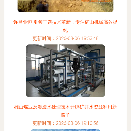
许昌业恒 引领干选技术革新，专注矿山机械高效提
纯
更新时间：2026-08-06 18:53:48
雄山煤业反渗透水处理技术开辟矿井水资源利用新
路子
更新时间：2026-08-06 19:10:56