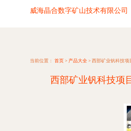
威海晶合数字矿山技术有限公司
当前位置：
首页
>
产品大全
>
西部矿业钒科技项
西部矿业钒科技项