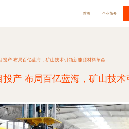
首页
企业简介
目投产 布局百亿蓝海，矿山技术引领新能源材料革命
目投产 布局百亿蓝海，矿山技术