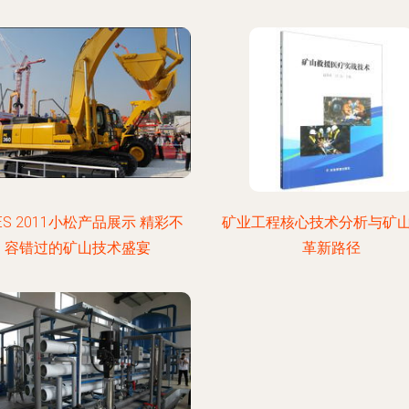
CES 2011小松产品展示 精彩不
矿业工程核心技术分析与矿
容错过的矿山技术盛宴
革新路径