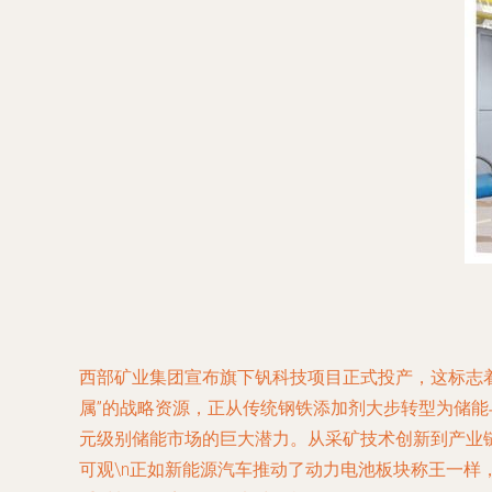
西部矿业集团宣布旗下钒科技项目正式投产，这标志
属”的战略资源，正从传统钢铁添加剂大步转型为储
元级别储能市场的巨大潜力。从采矿技术创新到产业链
可观
\n正如新能源汽车推动了动力电池板块称王一样