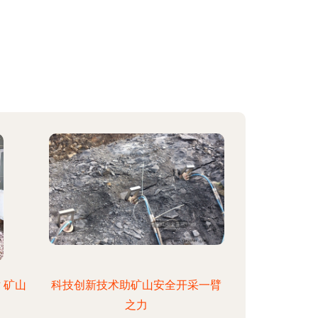
 矿山
科技创新技术助矿山安全开采一臂
之力