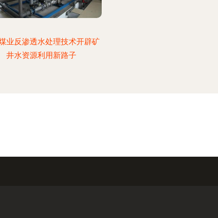
煤业反渗透水处理技术开辟矿
井水资源利用新路子