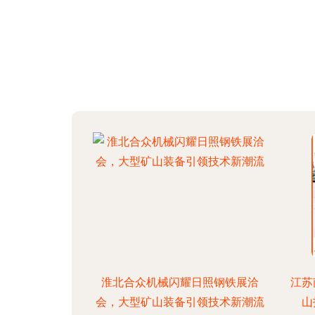
淮北合众机械闪耀日照钢铁展洽
江苏
会，大型矿山装备引领技术新潮流
山