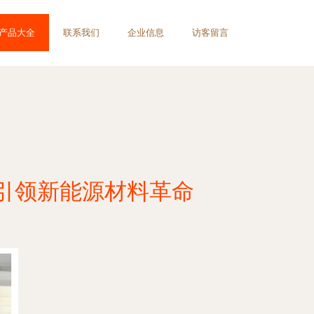
产品大全
联系我们
企业信息
访客留言
引领新能源材料革命