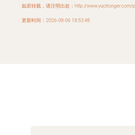
如若转载，请注明出处：http://www.yuchonger.com/prod
更新时间：2026-08-06 18:53:48