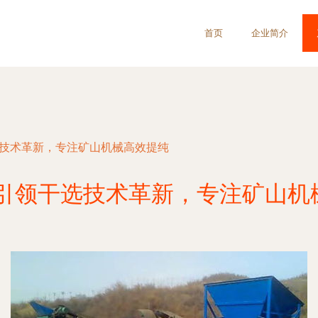
首页
企业简介
选技术革新，专注矿山机械高效提纯
 引领干选技术革新，专注矿山机