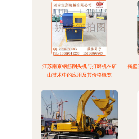
江苏南京钢筋削头机与打磨机在矿
鹤壁
山技术中的应用及其价格概览