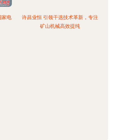
旧家电
许昌业恒 引领干选技术革新，专注
矿山机械高效提纯