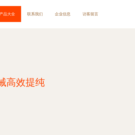
产品大全
联系我们
企业信息
访客留言
械高效提纯