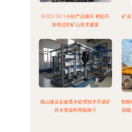
BICES 2011小松产品展示 精彩不
矿业
容错过的矿山技术盛宴
雄山煤业反渗透水处理技术开辟矿
智能
井水资源利用新路子
国最