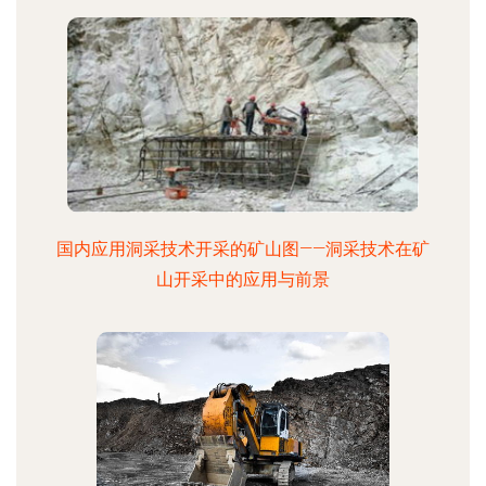
国内应用洞采技术开采的矿山图——洞采技术在矿
山开采中的应用与前景