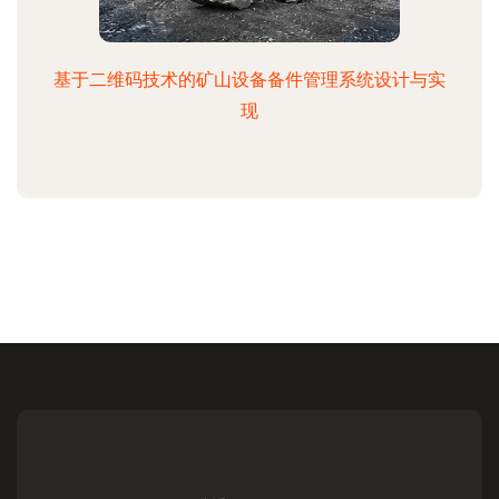
基于二维码技术的矿山设备备件管理系统设计与实
现