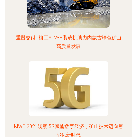
重器交付 | 柳工8128H装载机助力内蒙古绿色矿山
高质量发展
MWC 2021观察 5G赋能数字经济，矿山技术迈向智
能化新时代