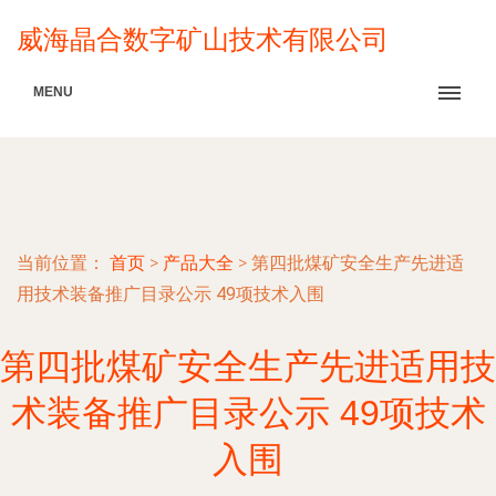
威海晶合数字矿山技术有限公司
MENU
当前位置：
首页
>
产品大全
>
第四批煤矿安全生产先进适
用技术装备推广目录公示 49项技术入围
第四批煤矿安全生产先进适用技
术装备推广目录公示 49项技术
入围