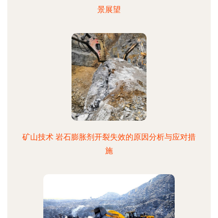
景展望
矿山技术 岩石膨胀剂开裂失效的原因分析与应对措
施