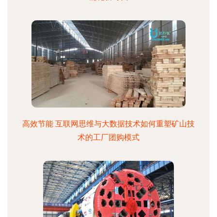
高效节能 互联网思维与大数据技术如何重塑矿山技
术的工厂团购模式