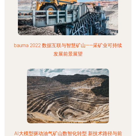
bauma 2022 数据互联与智慧矿山——采矿业可持续
发展前景展望
AI大模型驱动油气矿山数智化转型 新技术路径与前