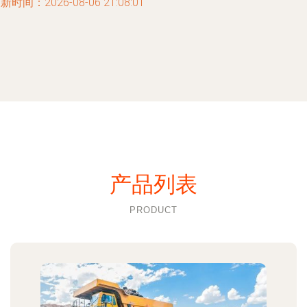
新时间：2026-08-06 21:08:01
产品列表
PRODUCT