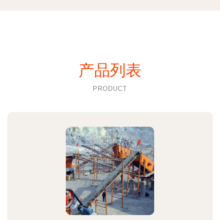
产品列表
PRODUCT