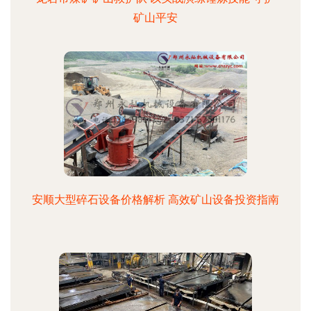
矿山平安
安顺大型碎石设备价格解析 高效矿山设备投资指南