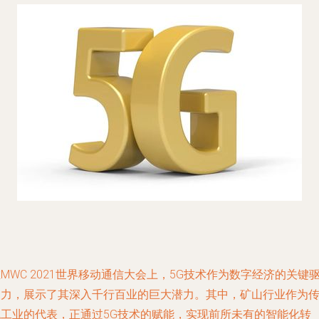
MWC 2021世界移动通信大会上，5G技术作为数字经济的关键
动力，展示了其深入千行百业的巨大潜力。其中，矿山行业作为
统工业的代表，正通过5G技术的赋能，实现前所未有的智能化转