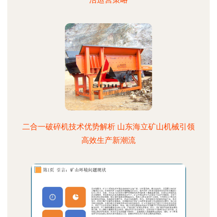
二合一破碎机技术优势解析 山东海立矿山机械引领
高效生产新潮流