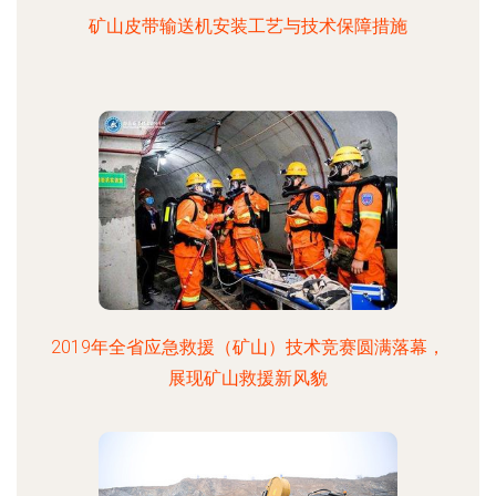
矿山皮带输送机安装工艺与技术保障措施
2019年全省应急救援（矿山）技术竞赛圆满落幕，
展现矿山救援新风貌