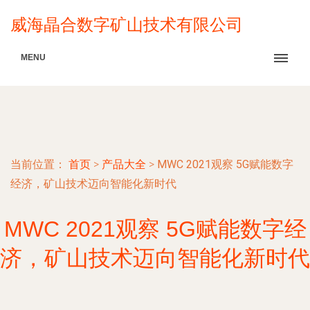
威海晶合数字矿山技术有限公司
MENU
当前位置：
首页
>
产品大全
>
MWC 2021观察 5G赋能数字
经济，矿山技术迈向智能化新时代
MWC 2021观察 5G赋能数字经
济，矿山技术迈向智能化新时代