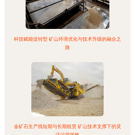
科技赋能促转型 矿山环境优化与技术升级的融合之
路
金矿石生产线短期与长期租赁 矿山技术支撑下的灵
活运营策略