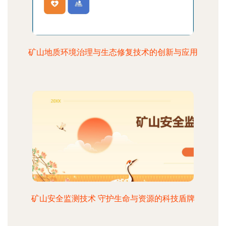
矿山地质环境治理与生态修复技术的创新与应用
矿山安全监测技术 守护生命与资源的科技盾牌