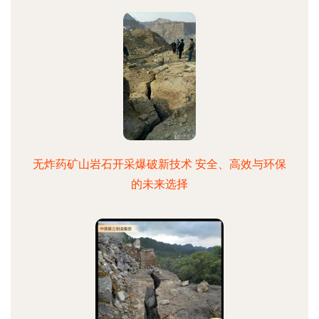
无炸药矿山岩石开采爆破新技术 安全、高效与环保
的未来选择