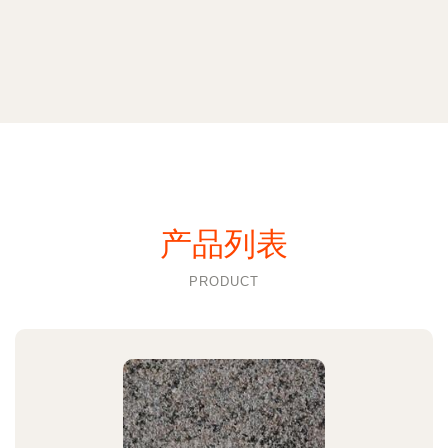
产品列表
PRODUCT