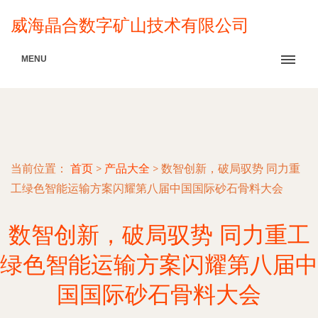
威海晶合数字矿山技术有限公司
MENU
当前位置：
首页
>
产品大全
>
数智创新，破局驭势 同力重
工绿色智能运输方案闪耀第八届中国国际砂石骨料大会
数智创新，破局驭势 同力重工
绿色智能运输方案闪耀第八届中
国国际砂石骨料大会