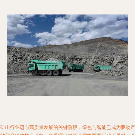
在矿山行业迈向高质量发展的关键阶段，绿色与智能已成为驱动