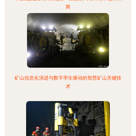
商
矿山信息化演进与数字孪生驱动的智慧矿山关键技
术