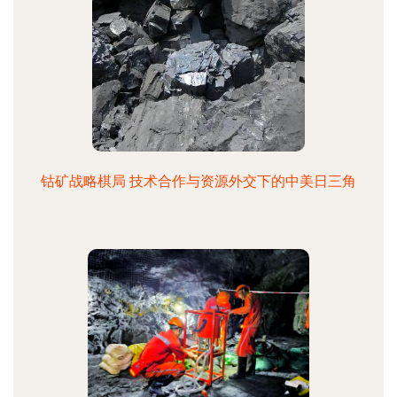
钴矿战略棋局 技术合作与资源外交下的中美日三角