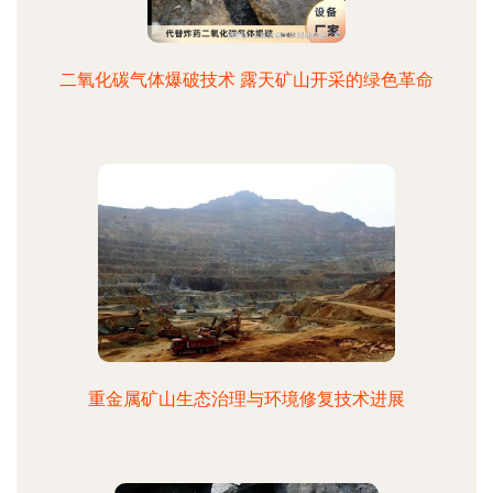
二氧化碳气体爆破技术 露天矿山开采的绿色革命
重金属矿山生态治理与环境修复技术进展