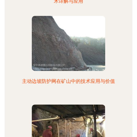
术详解与应用
主动边坡防护网在矿山中的技术应用与价值