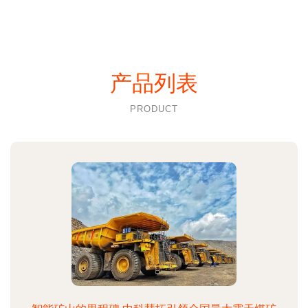
产品列表
PRODUCT