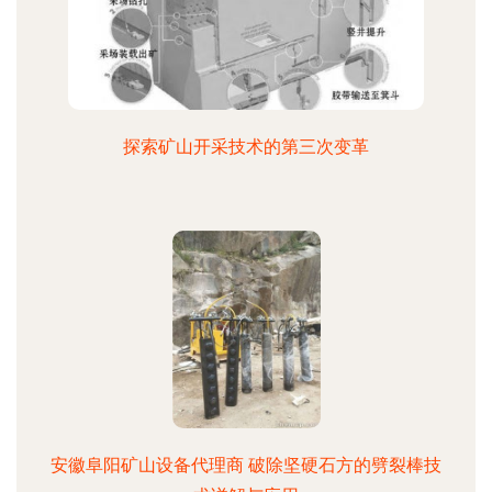
探索矿山开采技术的第三次变革
安徽阜阳矿山设备代理商 破除坚硬石方的劈裂棒技