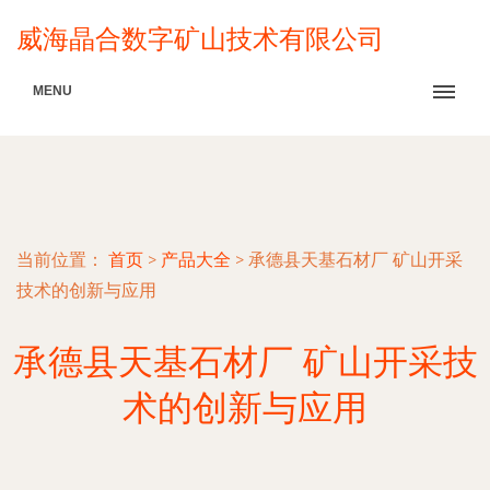
威海晶合数字矿山技术有限公司
MENU
当前位置：
首页
>
产品大全
>
承德县天基石材厂 矿山开采
技术的创新与应用
承德县天基石材厂 矿山开采技
术的创新与应用