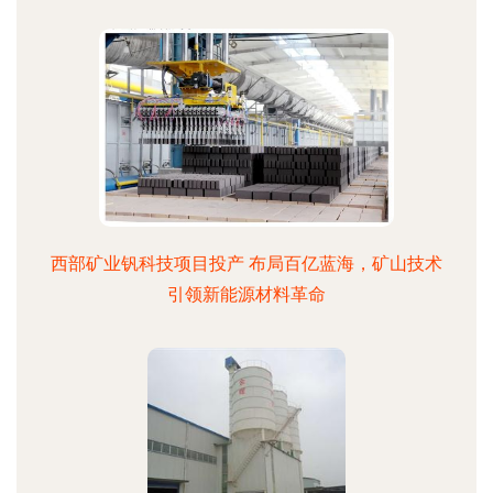
西部矿业钒科技项目投产 布局百亿蓝海，矿山技术
引领新能源材料革命