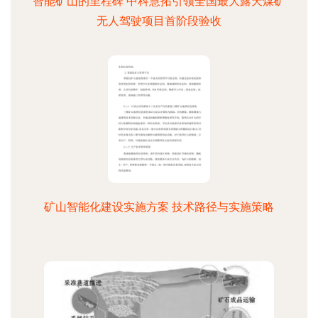
智能矿山的里程碑 中科慧拓引领全国最大露天煤矿
无人驾驶项目首阶段验收
矿山智能化建设实施方案 技术路径与实施策略