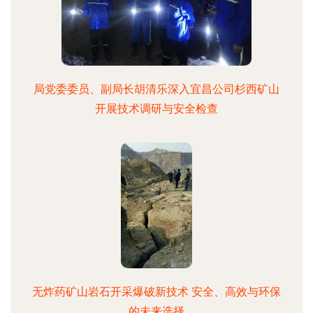
局党委委员、副局长胡清乐深入宜昌公司杉西矿山
开展技术调研与安全检查
无炸药矿山岩石开采爆破新技术 安全、高效与环保
的未来选择