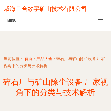
威海晶合数字矿山技术有限公司
MENU
当前位置：
首页
>
产品大全
>
碎石厂与矿山除尘设备 厂家
视角下的分类与技术解析
碎石厂与矿山除尘设备 厂家视
角下的分类与技术解析