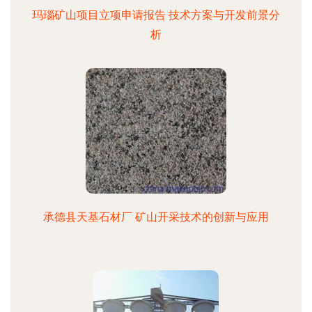
玛瑙矿山项目立项申请报告 技术方案与开发前景分
析
承德县天基石材厂 矿山开采技术的创新与应用