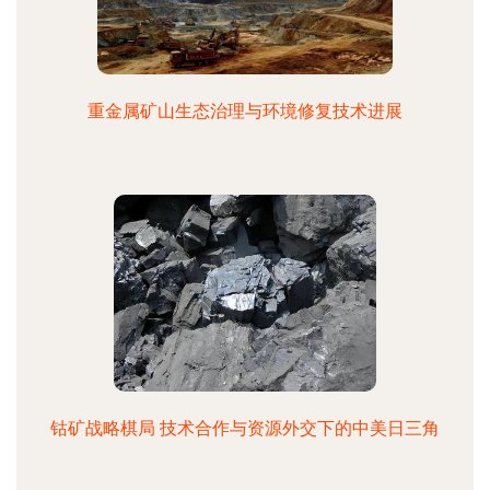
重金属矿山生态治理与环境修复技术进展
钴矿战略棋局 技术合作与资源外交下的中美日三角