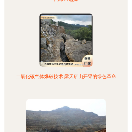
二氧化碳气体爆破技术 露天矿山开采的绿色革命