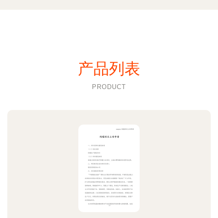
产品列表
PRODUCT